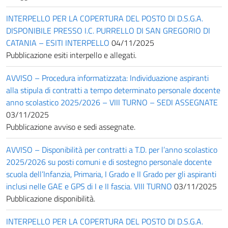
INTERPELLO PER LA COPERTURA DEL POSTO DI D.S.G.A.
DISPONIBILE PRESSO I.C. PURRELLO DI SAN GREGORIO DI
CATANIA – ESITI INTERPELLO
04/11/2025
Pubblicazione esiti interpello e allegati.
AVVISO – Procedura informatizzata: Individuazione aspiranti
alla stipula di contratti a tempo determinato personale docente
anno scolastico 2025/2026 – VIII TURNO – SEDI ASSEGNATE
03/11/2025
Pubblicazione avviso e sedi assegnate.
AVVISO – Disponibilità per contratti a T.D. per l’anno scolastico
2025/2026 su posti comuni e di sostegno personale docente
scuola dell’Infanzia, Primaria, I Grado e II Grado per gli aspiranti
inclusi nelle GAE e GPS di I e II fascia. VIII TURNO
03/11/2025
Pubblicazione disponibilità.
INTERPELLO PER LA COPERTURA DEL POSTO DI D.S.G.A.