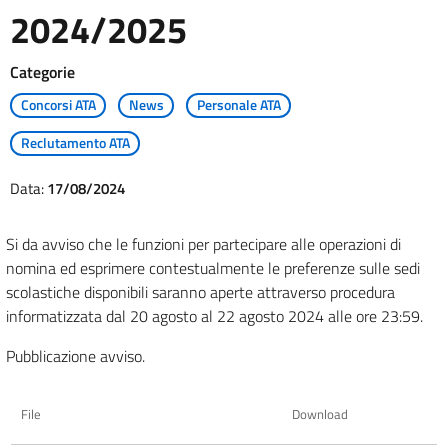
2024/2025
Categorie
Concorsi ATA
News
Personale ATA
Reclutamento ATA
Data:
17/08/2024
Si da avviso che le funzioni per partecipare alle operazioni di
nomina ed esprimere contestualmente le preferenze sulle sedi
scolastiche disponibili saranno aperte attraverso procedura
informatizzata dal 20 agosto al 22 agosto 2024 alle ore 23:59.
Pubblicazione avviso.
File
Download