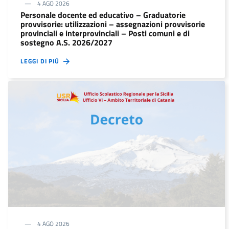
4 AGO 2026
Personale docente ed educativo – Graduatorie
provvisorie: utilizzazioni – assegnazioni provvisorie
provinciali e interprovinciali – Posti comuni e di
sostegno A.S. 2026/2027
LEGGI DI PIÙ
4 AGO 2026