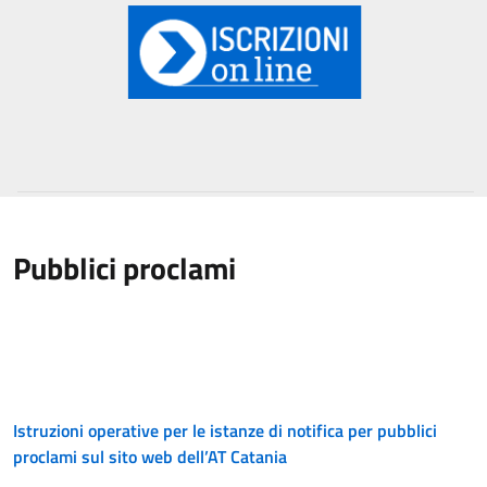
Pubblici proclami
Istruzioni operative per le istanze di notifica per pubblici
proclami sul sito web dell’AT Catania