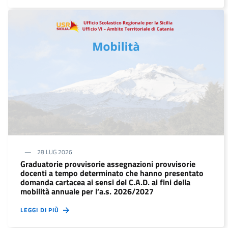
28 LUG 2026
Graduatorie provvisorie assegnazioni provvisorie
docenti a tempo determinato che hanno presentato
domanda cartacea ai sensi del C.A.D. ai fini della
mobilità annuale per l’a.s. 2026/2027
LEGGI DI PIÙ