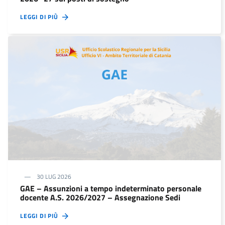
LEGGI DI PIÙ
30 LUG 2026
GAE – Assunzioni a tempo indeterminato personale
docente A.S. 2026/2027 – Assegnazione Sedi
LEGGI DI PIÙ