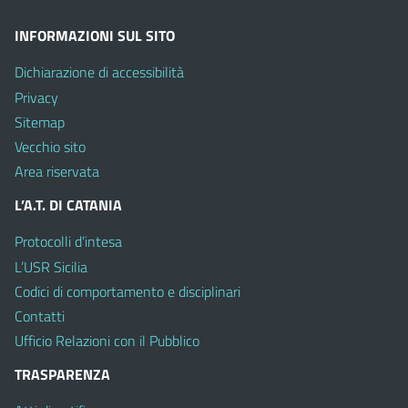
INFORMAZIONI SUL SITO
Dichiarazione di accessibilità
Privacy
Sitemap
Vecchio sito
Area riservata
L’A.T. DI CATANIA
Protocolli d’intesa
L’USR Sicilia
Codici di comportamento e disciplinari
Contatti
Ufficio Relazioni con il Pubblico
TRASPARENZA