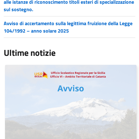
alle istanze di riconoscimento titoli esteri di specializzazione
sul sostegno.
Avviso di accertamento sulla legittima fruizione della Legge
104/1992 – anno solare 2025
Ultime notizie