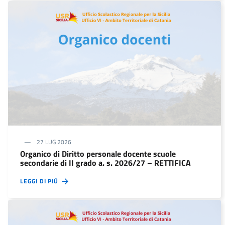
27 LUG 2026
Organico di Diritto personale docente scuole
secondarie di II grado a. s. 2026/27 – RETTIFICA
LEGGI DI PIÙ