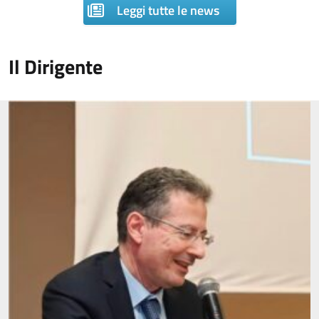
Leggi tutte le news
Il Dirigente