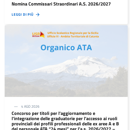
Nomina Commissari Straordinari A.S. 2026/2027
LEGGI DI PIÙ
4 AGO 2026
Concorso per titoli per l’aggiornamento e
l’integrazione delle graduatorie per l’accesso ai ruoli
provinciali dei profili professionali delle ex aree A e B
del personale ATA “24 mesi” per l’a.s. 2026/2027 –