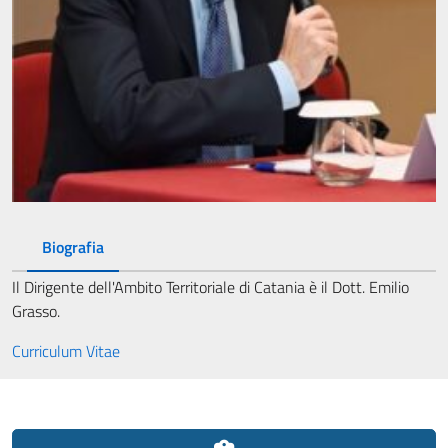
Biografia
Il Dirigente dell'Ambito Territoriale di Catania è il Dott. Emilio
Grasso.
Curriculum Vitae