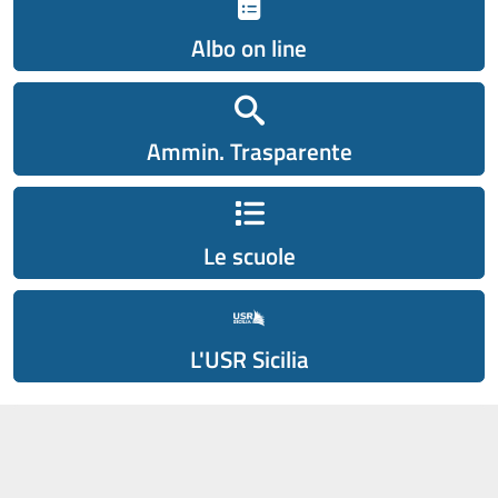
Albo on line
Ammin. Trasparente
Le scuole
L'USR Sicilia