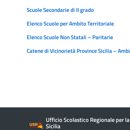
Scuole Secondarie di II grado
Elenco Scuole per Ambito Territoriale
Elenco Scuole Non Statali – Paritarie
Catene di Vicinorietà Province Sicilia – Ambit
Ufficio Scolastico Regionale per la
Sicilia