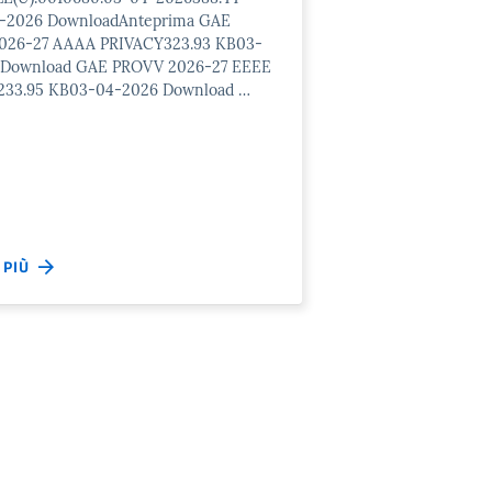
-2026 DownloadAnteprima GAE
026-27 AAAA PRIVACY323.93 KB03-
 Download GAE PROVV 2026-27 EEEE
233.95 KB03-04-2026 Download …
I PIÙ