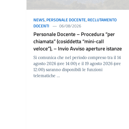
NEWS
,
PERSONALE DOCENTE
,
RECLUTAMENTO
DOCENTI
06/08/2026
Personale Docente – Procedura “per
chiamata” (cosiddetta “mini-call
veloce”), – Invio Avviso aperture istanze
Si comunica che nel periodo compreso tra il 14
agosto 2026 (ore 14:00) e il 19 agosto 2026 (ore
12:00) saranno disponibili le funzioni
telematiche …