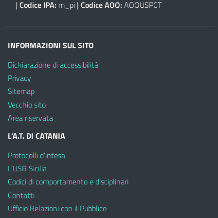
|
Codice IPA:
m_pi |
Codice AOO:
AOOUSPCT
INFORMAZIONI SUL SITO
Dichiarazione di accessibilità
Privacy
Sitemap
Vecchio sito
Area riservata
L’A.T. DI CATANIA
Protocolli d’intesa
L’USR Sicilia
Codici di comportamento e disciplinari
Contatti
Ufficio Relazioni con il Pubblico