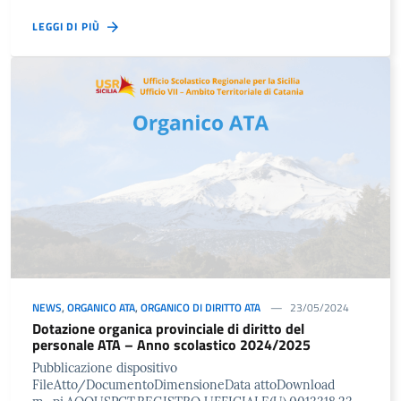
LEGGI DI PIÙ
NEWS
,
ORGANICO ATA
,
ORGANICO DI DIRITTO ATA
23/05/2024
Dotazione organica provinciale di diritto del
personale ATA – Anno scolastico 2024/2025
Pubblicazione dispositivo
FileAtto/DocumentoDimensioneData attoDownload