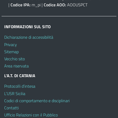
|
Codice IPA:
m_pi |
Codice AOO:
AOOUSPCT
INFORMAZIONI SUL SITO
Dichiarazione di accessibilità
Privacy
Sitemap
Vecchio sito
Area riservata
L’A.T. DI CATANIA
Protocolli d’intesa
L’USR Sicilia
Codici di comportamento e disciplinari
Contatti
Ufficio Relazioni con il Pubblico