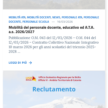
MOBILITÀ ATA
,
MOBILITÀ DOCENTI
,
NEWS
,
PERSONALE ATA
,
PERSONALE
DOCENTE
,
PERSONALE SCUOLA
16/03/2026
Mobilità del personale docente, educativo ed A.T.A.
a.s. 2026/2027
Pubblicazione O.M. 043 del 12/03/2026 – O.M. 044 del
12/03/2026 – Contratto Collettivo Nazionale Integrativo
10 marzo 2026 per gli anni scolastici del triennio 2025-
2028 …
LEGGI DI PIÙ