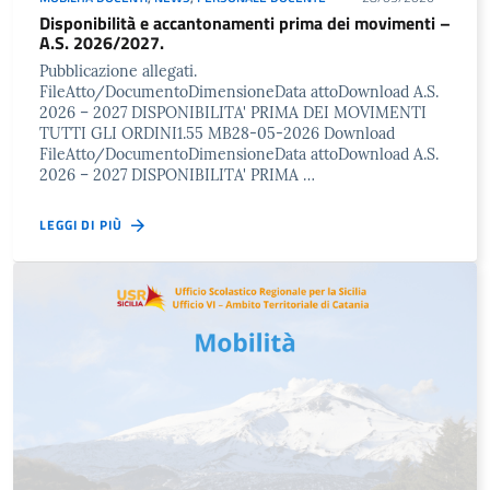
Disponibilità e accantonamenti prima dei movimenti –
A.S. 2026/2027.
Pubblicazione allegati.
FileAtto/DocumentoDimensioneData attoDownload A.S.
2026 – 2027 DISPONIBILITA' PRIMA DEI MOVIMENTI
TUTTI GLI ORDINI1.55 MB28-05-2026 Download
FileAtto/DocumentoDimensioneData attoDownload A.S.
2026 – 2027 DISPONIBILITA' PRIMA …
LEGGI DI PIÙ