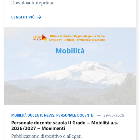
DownloadAnteprima
LEGGI DI PIÙ
MOBILITÀ DOCENTI
,
NEWS
,
PERSONALE DOCENTE
29/05/2026
Personale docente scuola II Grado – Mobilità a.s.
2026/2027 – Movimenti
Pubblicazione dispositivo e allegati.