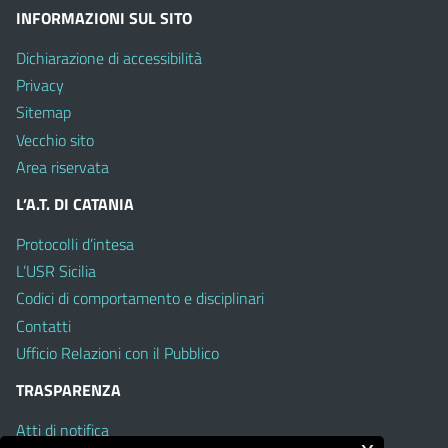
INFORMAZIONI SUL SITO
Dichiarazione di accessibilità
Privacy
Sitemap
Vecchio sito
Area riservata
L’A.T. DI CATANIA
Protocolli d’intesa
L’USR Sicilia
Codici di comportamento e disciplinari
Contatti
Ufficio Relazioni con il Pubblico
TRASPARENZA
Atti di notifica