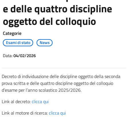
e delle quattro discipline
oggetto del colloquio
Categorie
Esami di stato
News
Data:
04/02/2026
Decreto di individuazione delle discipline oggetto della seconda
prova scritta e delle quattro discipline oggetto del colloquio
d’esame per l’anno scolastico 2025/2026.
Link al decreto:
clicca qui
Link al motore di ricerca:
clicca qui