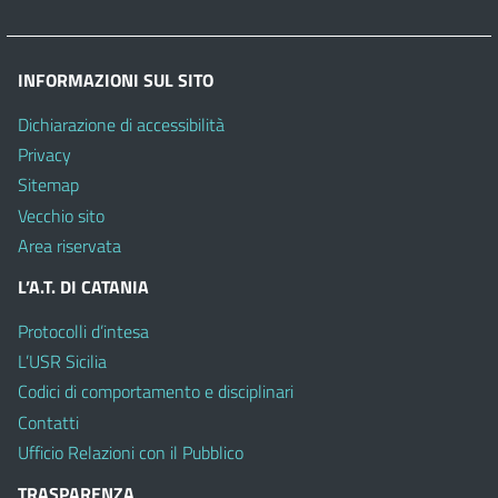
INFORMAZIONI SUL SITO
Dichiarazione di accessibilità
Privacy
Sitemap
Vecchio sito
Area riservata
L’A.T. DI CATANIA
Protocolli d’intesa
L’USR Sicilia
Codici di comportamento e disciplinari
Contatti
Ufficio Relazioni con il Pubblico
TRASPARENZA