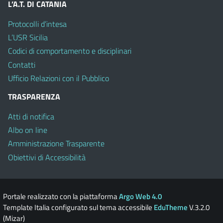
L’A.T. DI CATANIA
Protocolli d’intesa
L’USR Sicilia
Codici di comportamento e disciplinari
Contatti
Ufficio Relazioni con il Pubblico
TRASPARENZA
Atti di notifica
Albo on line
Amministrazione Trasparente
Obiettivi di Accessibilità
Portale realizzato con la piattaforma
Argo Web 4.0
Template Italia configurato sul tema accessibile
EduTheme
V.3.2.0
(Mizar)