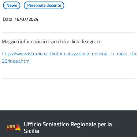
News
Personale docente
Data:
16/07/2024
Maggiori informazioni disponibili al link di seguito:
https://www.istruzione.it/informatizzazione_nomine_in_ruolo_do
25/index.html
Ufficio Scolastico Regionale per la
Sicilia