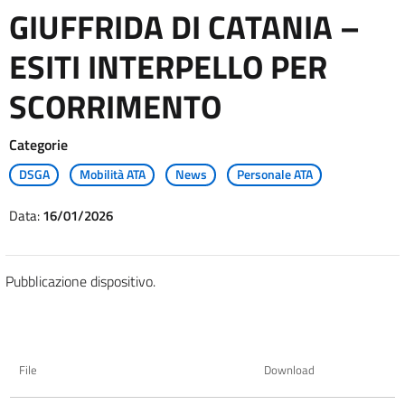
GIUFFRIDA DI CATANIA –
ESITI INTERPELLO PER
SCORRIMENTO
Categorie
DSGA
Mobilità ATA
News
Personale ATA
Data:
16/01/2026
Pubblicazione dispositivo.
File
Download