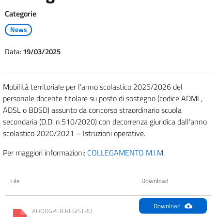
Categorie
News
Data:
19/03/2025
Mobilità territoriale per l’anno scolastico 2025/2026 del
personale docente titolare su posto di sostegno (codice ADML,
ADSL o BDSD) assunto da concorso straordinario scuola
secondaria (D.D. n.510/2020) con decorrenza giuridica dall’anno
scolastico 2020/2021 – Istruzioni operative.
Per maggiori informazioni:
COLLEGAMENTO M.I.M.
File
Download
Download
AOODGPER.REGISTRO 