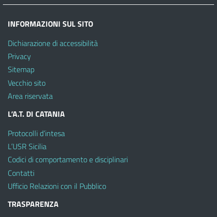
INFORMAZIONI SUL SITO
Dichiarazione di accessibilità
Privacy
Sitemap
Vecchio sito
Area riservata
L’A.T. DI CATANIA
Protocolli d’intesa
L’USR Sicilia
Codici di comportamento e disciplinari
Contatti
Ufficio Relazioni con il Pubblico
TRASPARENZA