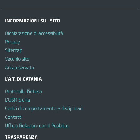
INFORMAZIONI SUL SITO
Dichiarazione di accessibilità
Privacy
Sitemap
Vecchio sito
Area riservata
L’A.T. DI CATANIA
Protocolli d’intesa
L’USR Sicilia
Codici di comportamento e disciplinari
Contatti
Ufficio Relazioni con il Pubblico
TRASPARENZA