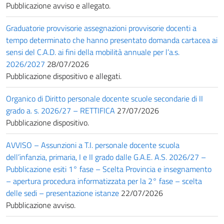
Pubblicazione avviso e allegato.
Graduatorie provvisorie assegnazioni provvisorie docenti a
tempo determinato che hanno presentato domanda cartacea ai
sensi del C.A.D. ai fini della mobilità annuale per l’a.s.
2026/2027
28/07/2026
Pubblicazione dispositivo e allegati.
Organico di Diritto personale docente scuole secondarie di II
grado a. s. 2026/27 – RETTIFICA
27/07/2026
Pubblicazione dispositivo.
AVVISO – Assunzioni a T.I. personale docente scuola
dell’infanzia, primaria, I e II grado dalle G.A.E. A.S. 2026/27 –
Pubblicazione esiti 1° fase – Scelta Provincia e insegnamento
– apertura procedura informatizzata per la 2° fase – scelta
delle sedi – presentazione istanze
22/07/2026
Pubblicazione avviso.