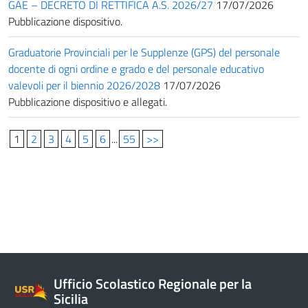
GAE – DECRETO DI RETTIFICA A.S. 2026/27
17/07/2026
Pubblicazione dispositivo.
Graduatorie Provinciali per le Supplenze (GPS) del personale
docente di ogni ordine e grado e del personale educativo
valevoli per il biennio 2026/2028
17/07/2026
Pubblicazione dispositivo e allegati.
1
2
3
4
5
6
...
55
>>
Ufficio Scolastico Regionale per la
Sicilia