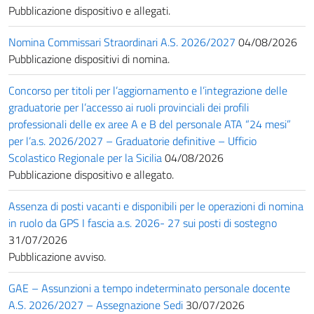
Pubblicazione dispositivo e allegati.
Nomina Commissari Straordinari A.S. 2026/2027
04/08/2026
Pubblicazione dispositivi di nomina.
Concorso per titoli per l’aggiornamento e l’integrazione delle
graduatorie per l’accesso ai ruoli provinciali dei profili
professionali delle ex aree A e B del personale ATA “24 mesi”
per l’a.s. 2026/2027 – Graduatorie definitive – Ufficio
Scolastico Regionale per la Sicilia
04/08/2026
Pubblicazione dispositivo e allegato.
Assenza di posti vacanti e disponibili per le operazioni di nomina
in ruolo da GPS I fascia a.s. 2026- 27 sui posti di sostegno
31/07/2026
Pubblicazione avviso.
GAE – Assunzioni a tempo indeterminato personale docente
A.S. 2026/2027 – Assegnazione Sedi
30/07/2026