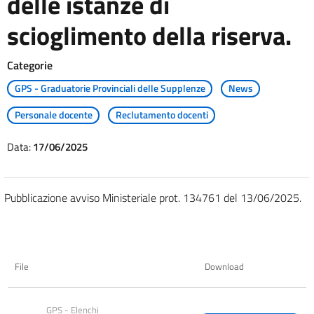
delle istanze di
scioglimento della riserva.
Categorie
GPS - Graduatorie Provinciali delle Supplenze
News
Personale docente
Reclutamento docenti
Data:
17/06/2025
Pubblicazione avviso Ministeriale prot. 134761 del 13/06/2025.
File
Download
GPS - Elenchi 