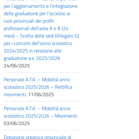
per l’aggiornamento e l’integrazione
delle graduatorie per l’accesso ai
ruoli provinciali dei profili
professionali dell’area A e B (24
mesi) – Scelta delle sedi (Allegato G)
per i concorsi dell’anno scolastico
2024/2025 in relazione alle
graduatorie a.s. 2025/2026
24/06/2025
Personale A.T.A. – Mobilità anno
scolastico 2025/2026 – Rettifica
movimenti.
11/06/2025
Personale A.T.A. – Mobilità anno
scolastico 2025/2026 – Movimenti.
03/06/2025
Dotazione organica provinciale di