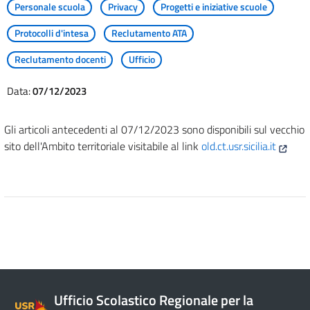
Personale scuola
Privacy
Progetti e iniziative scuole
Protocolli d'intesa
Reclutamento ATA
Reclutamento docenti
Ufficio
Data:
07/12/2023
Gli articoli antecedenti al 07/12/2023 sono disponibili sul vecchio
sito dell'Ambito territoriale visitabile al link
old.ct.usr.sicilia.it
Ufficio Scolastico Regionale per la