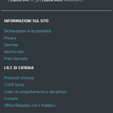
INFORMAZIONI SUL SITO
Dichiarazione di accessibilità
Privacy
Sitemap
Vecchio sito
Area riservata
L’A.T. DI CATANIA
Protocolli d’intesa
L’USR Sicilia
Codici di comportamento e disciplinari
Contatti
Ufficio Relazioni con il Pubblico