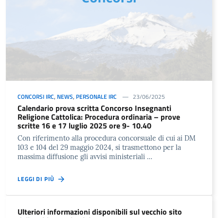
CONCORSI IRC
,
NEWS
,
PERSONALE IRC
23/06/2025
Calendario prova scritta Concorso Insegnanti
Religione Cattolica: Procedura ordinaria – prove
scritte 16 e 17 luglio 2025 ore 9- 10.40
Con riferimento alla procedura concorsuale di cui ai DM
103 e 104 del 29 maggio 2024, si trasmettono per la
massima diffusione gli avvisi ministeriali …
LEGGI DI PIÙ
Ulteriori informazioni disponibili sul vecchio sito