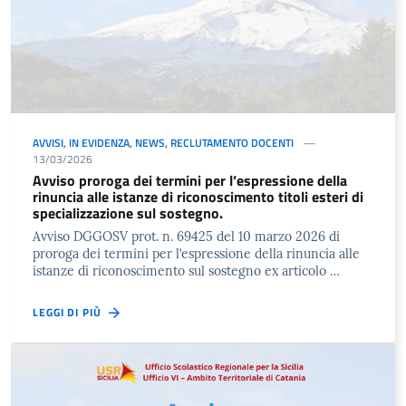
AVVISI
,
IN EVIDENZA
,
NEWS
,
RECLUTAMENTO DOCENTI
13/03/2026
Avviso proroga dei termini per l’espressione della
rinuncia alle istanze di riconoscimento titoli esteri di
specializzazione sul sostegno.
Avviso DGGOSV prot. n. 69425 del 10 marzo 2026 di
proroga dei termini per l’espressione della rinuncia alle
istanze di riconoscimento sul sostegno ex articolo …
LEGGI DI PIÙ