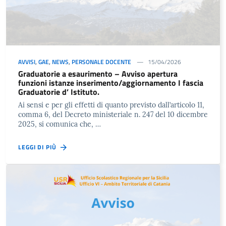
AVVISI
,
GAE
,
NEWS
,
PERSONALE DOCENTE
15/04/2026
Graduatorie a esaurimento – Avviso apertura
funzioni istanze inserimento/aggiornamento I fascia
Graduatorie d’ Istituto.
Ai sensi e per gli effetti di quanto previsto dall’articolo 11,
comma 6, del Decreto ministeriale n. 247 del 10 dicembre
2025, si comunica che, …
LEGGI DI PIÙ