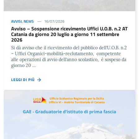
AVVISI
,
NEWS
16/07/2026
Avviso – Sospensione ricevimento Uffici U.O.B. n.2 AT
Catania da giorno 20 luglio a giorno 11 settembre
2026
Si dà avviso che il ricevimento del pubblico dell’U.O.B. n.2
– Uffici Organici-mobilità-reclutamento, competente
alle operazioni di avvio dell’anno scolastico, è sospeso da
giorno 20 …
LEGGI DI PIÙ