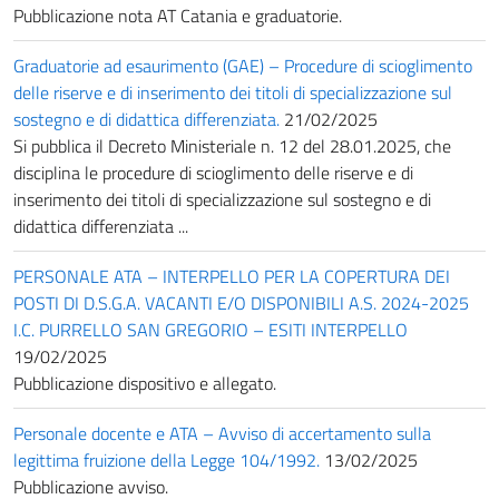
Pubblicazione nota AT Catania e graduatorie.
Graduatorie ad esaurimento (GAE) – Procedure di scioglimento
delle riserve e di inserimento dei titoli di specializzazione sul
sostegno e di didattica differenziata.
21/02/2025
Si pubblica il Decreto Ministeriale n. 12 del 28.01.2025, che
disciplina le procedure di scioglimento delle riserve e di
inserimento dei titoli di specializzazione sul sostegno e di
didattica differenziata ...
PERSONALE ATA – INTERPELLO PER LA COPERTURA DEI
POSTI DI D.S.G.A. VACANTI E/O DISPONIBILI A.S. 2024-2025
I.C. PURRELLO SAN GREGORIO – ESITI INTERPELLO
19/02/2025
Pubblicazione dispositivo e allegato.
Personale docente e ATA – Avviso di accertamento sulla
legittima fruizione della Legge 104/1992.
13/02/2025
Pubblicazione avviso.