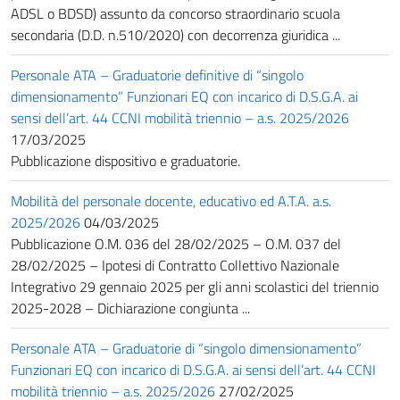
ADSL o BDSD) assunto da concorso straordinario scuola
secondaria (D.D. n.510/2020) con decorrenza giuridica ...
Personale ATA – Graduatorie definitive di “singolo
dimensionamento” Funzionari EQ con incarico di D.S.G.A. ai
sensi dell’art. 44 CCNI mobilità triennio – a.s. 2025/2026
17/03/2025
Pubblicazione dispositivo e graduatorie.
Mobilità del personale docente, educativo ed A.T.A. a.s.
2025/2026
04/03/2025
Pubblicazione O.M. 036 del 28/02/2025 – O.M. 037 del
28/02/2025 – Ipotesi di Contratto Collettivo Nazionale
Integrativo 29 gennaio 2025 per gli anni scolastici del triennio
2025-2028 – Dichiarazione congiunta ...
Personale ATA – Graduatorie di “singolo dimensionamento”
Funzionari EQ con incarico di D.S.G.A. ai sensi dell’art. 44 CCNI
mobilità triennio – a.s. 2025/2026
27/02/2025