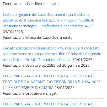
Pubblicazione dispositivo e allegato.
Lettera ai genitori del Capo Dipartimento per il sistema
educativo di istruzione e formazione – Il nuovo modello di
istruzione tecnologico – professionale denominato “4+2”.
03/02/2025
Pubblicazione lettera del Capo Dipartimento.
Decreto costituzione Osservatorio Provinciale per il contrasto
alla dispersione scolastica presso l’Ufficio Scolastico Regionale
per la Sicilia – Ambito Territoriale di Catania
30/01/2025
Pubblicazione Decreto prot. 2585 del 30 gennaio 2025.
PERSONALE ATA – INTERPELLO PER LA COPERTURA DEI
POSTI DI D.S.G.A. VACANTI E/O DISPONIBILI A.S. 2024-2025 –
I.C. XX SETTEMBRE DI CATANIA
28/01/2025
Pubblicazione dispositivo e allegati.
PERSONALE ATA – INTERPELLO PER LA COPERTURA DEI